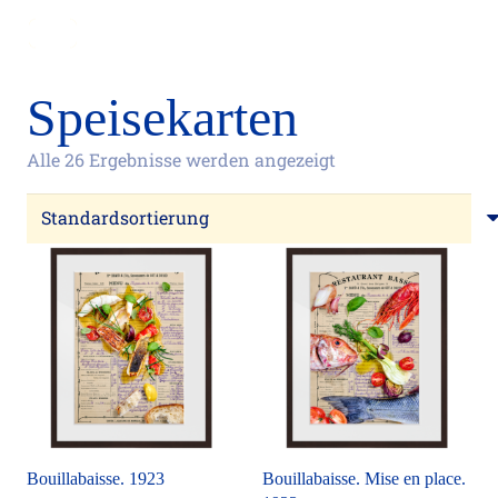
Speisekarten
Alle 26 Ergebnisse werden angezeigt
Bouillabaisse. 1923
Bouillabaisse. Mise en place.