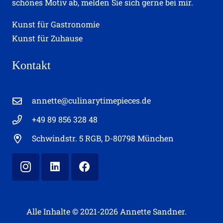
schönes Motiv ab, melden Sie sich gerne bei mir.
Kunst für Gastronomie
Kunst für Zuhause
Kontakt
annette@culinarytimepieces.de
+49 89 856 328 48
Schwindstr. 5 RGB, D-80798 München
Alle Inhalte © 2021-2026 Annette Sandner.