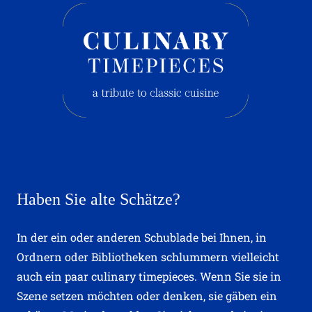
Haben Sie alte Schätze?
In der ein oder anderen Schublade bei Ihnen, in
Ordnern oder Bibliotheken schlummern vielleicht
auch ein paar culinary timepieces. Wenn Sie sie in
Szene setzen möchten oder denken, sie gäben ein