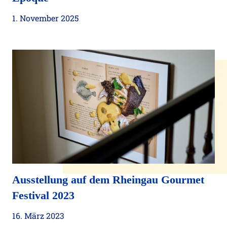
1. November 2025
Ausstellung auf dem Rheingau Gourmet
Festival 2023
16. März 2023