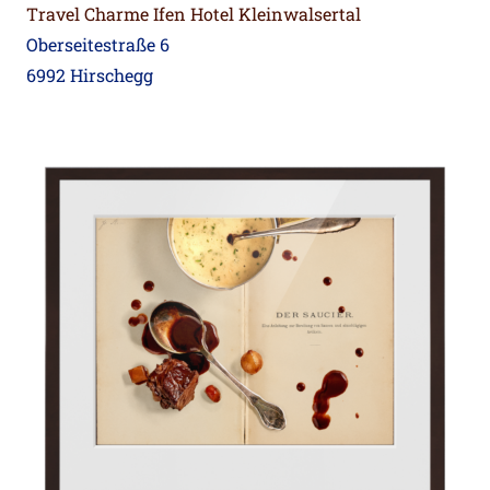
Travel Charme Ifen Hotel Kleinwalsertal
Oberseitestraße 6
6992 Hirschegg