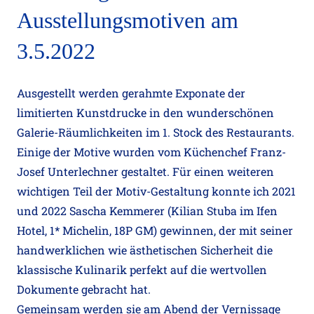
Ausstellungsmotiven am
3.5.2022
Ausgestellt werden gerahmte Exponate der
limitierten Kunstdrucke in den wunderschönen
Galerie-Räumlichkeiten im 1. Stock des Restaurants.
Einige der Motive wurden vom Küchenchef Franz-
Josef Unterlechner gestaltet. Für einen weiteren
wichtigen Teil der Motiv-Gestaltung konnte ich 2021
und 2022 Sascha Kemmerer (Kilian Stuba im Ifen
Hotel, 1* Michelin, 18P GM) gewinnen, der mit seiner
handwerklichen wie ästhetischen Sicherheit die
klassische Kulinarik perfekt auf die wertvollen
Dokumente gebracht hat.
Gemeinsam werden sie am Abend der Vernissage