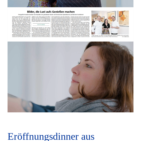
Eröffnungsdinner aus