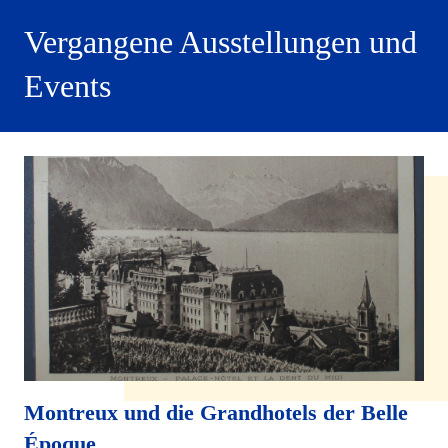
Vergangene Ausstellungen und
Events
Montreux und die Grandhotels der Belle
Époque