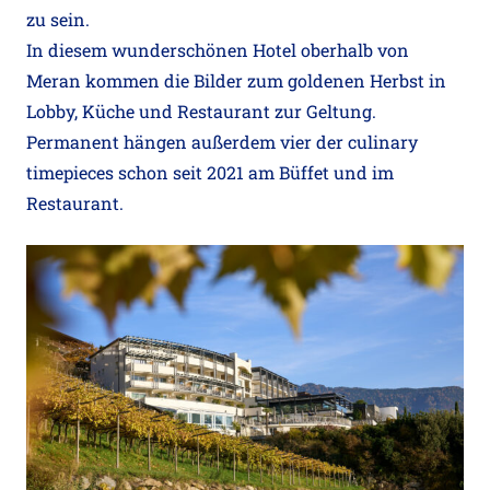
zu sein.
In diesem wunderschönen Hotel oberhalb von
Meran kommen die Bilder zum goldenen Herbst in
Lobby, Küche und Restaurant zur Geltung.
Permanent hängen außerdem vier der culinary
timepieces schon seit 2021 am Büffet und im
Restaurant.