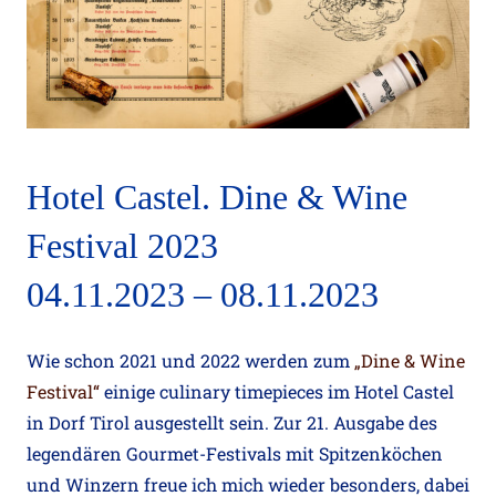
Hotel Castel. Dine & Wine
Festival 2023
04.11.2023 – 08.11.2023
Wie schon 2021 und 2022 werden zum
„Dine & Wine
Festival“
einige culinary timepieces im Hotel Castel
in Dorf Tirol ausgestellt sein. Zur 21. Ausgabe des
legendären Gourmet-Festivals mit Spitzenköchen
und Winzern freue ich mich wieder besonders, dabei