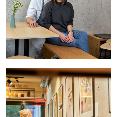
Kulinariat