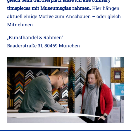
timepieces mit Museumsglas rahmen.
Hier hängen
aktuell einige Motive zum Anschauen – oder gleich
Mitnehmen.
„Kunsthandel & Rahmen“
Baaderstraße 31, 80469 München