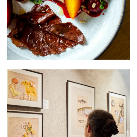
Kulinariat