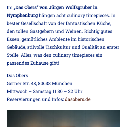
Im
„Das Obers“ von Jürgen Wolfsgruber in
Nymphenburg
hängen acht culinary timepieces. In
bester Gesellschaft von der fantastischen Küche,
den tollen Gastgebern und Weinen. Richtig gutes
Essen, gemütliches Ambiente im historischen
Gebäude, stilvolle Tischkultur und Qualität an erster
Stelle. Alles, was den culinary timepieces ein
passendes Zuhause gibt!
Das Obers
Gerner Str. 48, 80638 München
Mittwoch – Samstag 11.30 – 22 Uhr
Reservierungen und Infos:
dasobers.de