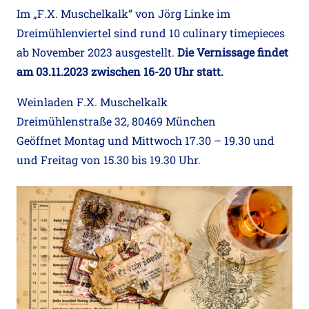
Im „F.X. Muschelkalk“ von Jörg Linke im
Dreimühlenviertel sind rund 10 culinary timepieces
ab November 2023 ausgestellt.
Die Vernissage findet
am 03.11.2023 zwischen 16-20 Uhr statt.
Weinladen F.X. Muschelkalk
Dreimühlenstraße 32, 80469 München
Geöffnet Montag und Mittwoch 17.30 – 19.30 und
und Freitag von 15.30 bis 19.30 Uhr.