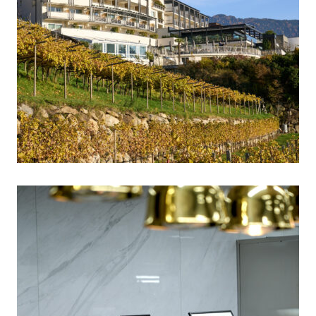
Hotel Castel Nov 21 – Herbst