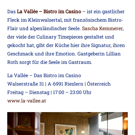
Das
La Vallée – Bistro im Casino
– ist ein gastlicher
Fleck im Kleinwalsertal, mit französischem Bistro-
Flair und alpenländischer Seele.
Sascha Kemmerer
,
der viele der Culinary Timepieces gestaltet und
gekocht hat, gibt der Küche hier ihre Signatur, ihren
Geschmack und ihre Emotion. Gastgeberin Lillian
Roth sorgt für die Seele im Gastraum.
La Vallée – Das Bistro im Casino
Walserstraße 31 | A-6991 Riezlern | Österreich
Freitag – Dienstag | 17:00 – 23:00 Uhr
www.la-vallee.at