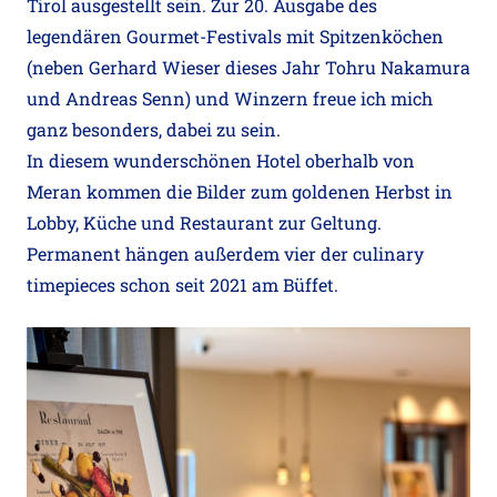
Tirol ausgestellt sein. Zur 20. Ausgabe des
legendären Gourmet-Festivals mit Spitzenköchen
(neben Gerhard Wieser dieses Jahr Tohru Nakamura
und Andreas Senn) und Winzern freue ich mich
ganz besonders, dabei zu sein.
In diesem wunderschönen Hotel oberhalb von
Meran kommen die Bilder zum goldenen Herbst in
Lobby, Küche und Restaurant zur Geltung.
Permanent hängen außerdem vier der culinary
timepieces schon seit 2021 am Büffet.