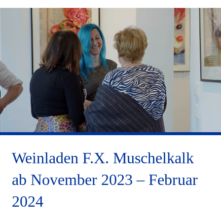
Weinladen F.X. Muschelkalk
ab November 2023 – Februar
2024