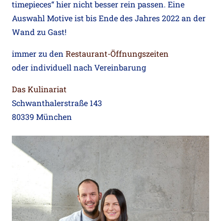
timepieces“ hier nicht besser rein passen. Eine
Auswahl Motive ist bis Ende des Jahres 2022 an der
Wand zu Gast!
immer zu den
Restaurant-Öffnungszeiten
oder individuell nach Vereinbarung
Das Kulinariat
Schwanthalerstraße 143
80339 München