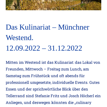
Das Kulinariat – Münchner
Westend.
12.09.2022 – 31.12.2022
Mitten im Westend ist das Kulinariat: das Lokal von
Freunden, Mittwoch – Freitag zum Lunch, am
Samstag zum Frühstück und oft abends für
professionell umgesetzte, individuelle Events. Gutes
Essen und der sprichwörtliche Blick über den
Tellerrand sind Stefanie Fritz und Josch Höcherl ein
Anliegen, und deswegen könnten die „culinary