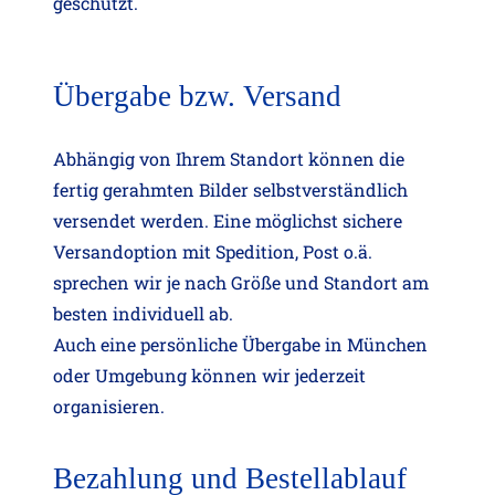
geschützt.
Übergabe bzw. Versand
Abhängig von Ihrem Standort können die
fertig gerahmten Bilder selbstverständlich
versendet werden. Eine möglichst sichere
Versandoption mit Spedition, Post o.ä.
sprechen wir je nach Größe und Standort am
besten individuell ab.
Auch eine persönliche Übergabe in München
oder Umgebung können wir jederzeit
organisieren.
Bezahlung und Bestellablauf