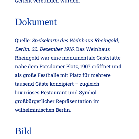
Gericht verbunden wurden.
Dokument
Quelle:
Speisekarte des Weinhaus Rheingold,
Berlin. 22. Dezember 1916.
Das Weinhaus
Rheingold war eine monumentale Gaststätte
nahe dem Potsdamer Platz, 1907 eröffnet und
als große Festhalle mit Platz für mehrere
tausend Gäste konzipiert – zugleich
luxuriöses Restaurant und Symbol
großbürgerlicher Repräsentation im
wilhelminischen Berlin.
Bild