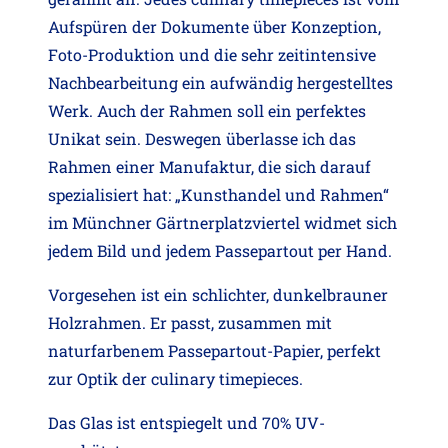
Aufspüren der Dokumente über Konzeption,
Foto-Produktion und die sehr zeitintensive
Nachbearbeitung ein aufwändig hergestelltes
Werk. Auch der Rahmen soll ein perfektes
Unikat sein. Deswegen überlasse ich das
Rahmen einer Manufaktur, die sich darauf
spezialisiert hat: „Kunsthandel und Rahmen“
im Münchner Gärtnerplatzviertel widmet sich
jedem Bild und jedem Passepartout per Hand.
Vorgesehen ist ein schlichter, dunkelbrauner
Holzrahmen. Er passt, zusammen mit
naturfarbenem Passepartout-Papier, perfekt
zur Optik der culinary timepieces.
Das Glas ist entspiegelt und 70% UV-