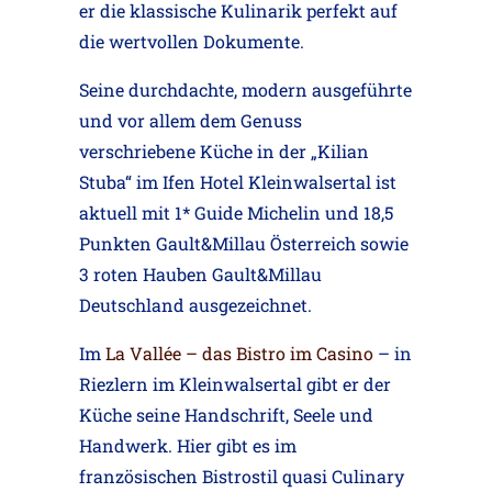
er die klassische Kulinarik perfekt auf
die wertvollen Dokumente.
Seine durchdachte, modern ausgeführte
und vor allem dem Genuss
verschriebene Küche in der „Kilian
Stuba“ im Ifen Hotel Kleinwalsertal ist
aktuell mit 1* Guide Michelin und 18,5
Punkten Gault&Millau Österreich sowie
3 roten Hauben Gault&Millau
Deutschland ausgezeichnet.
Im
La Vallée – das Bistro im Casino
– in
Riezlern im Kleinwalsertal gibt er der
Küche seine Handschrift, Seele und
Handwerk. Hier gibt es im
französischen Bistrostil quasi Culinary