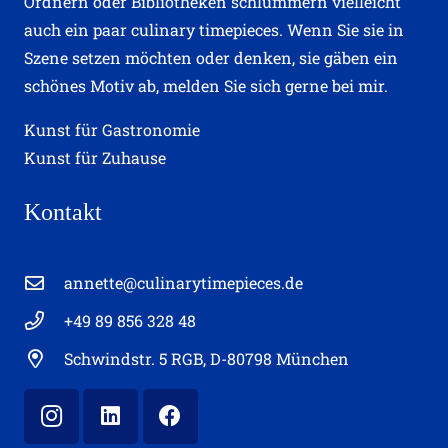
Ordnern oder Bibliotheken schlummern vielleicht
auch ein paar culinary timepieces. Wenn Sie sie in
Szene setzen möchten oder denken, sie gäben ein
schönes Motiv ab, melden Sie sich gerne bei mir.
Kunst für Gastronomie
Kunst für Zuhause
Kontakt
annette@culinarytimepieces.de
+49 89 856 328 48
Schwindstr. 5 RGB, D-80798 München