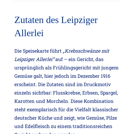
Zutaten des Leipziger
Allerlei
Die Speisekarte führt
„Krebsschwänze mit
Leipziger Allerlei“
auf – ein Gericht, das
ursprünglich als Frühlingsgericht mit jungem
Gemüse galt, hier jedoch im Dezember 1916
erscheint. Die Zutaten sind im Druckmotiv
einzeln sichtbar: Flusskrebse, Erbsen, Spargel,
Karotten und Morcheln. Diese Kombination
steht exemplarisch für die Vielfalt klassischer
deutscher Küche und zeigt, wie Gemüse, Pilze
und Edelfleisch zu einem traditionsreichen