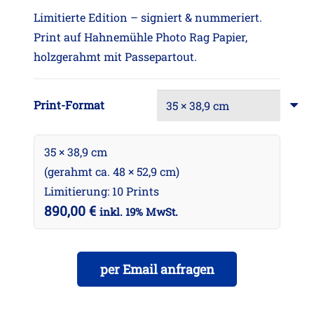
Limitierte Edition – signiert & nummeriert.
Print auf Hahnemühle Photo Rag Papier,
holzgerahmt mit Passepartout.
Print-Format
35 × 38,9 cm
(gerahmt ca. 48 × 52,9 cm)
Limitierung: 10 Prints
890,00
€
inkl. 19% MwSt.
per Email anfragen