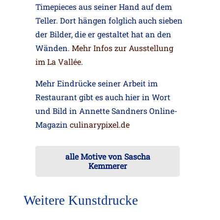
Timepieces aus seiner Hand auf dem
Teller. Dort hängen folglich auch sieben
der Bilder, die er gestaltet hat an den
Wänden.
Mehr Infos zur Ausstellung
im La Vallée.
Mehr Eindrücke seiner Arbeit im
Restaurant gibt es auch hier in Wort
und Bild in Annette Sandners Online-
Magazin
culinarypixel.de
alle Motive von Sascha
Kemmerer
Weitere Kunstdrucke