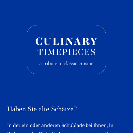
Haben Sie alte Schätze?
In der ein oder anderen Schublade bei Ihnen, in