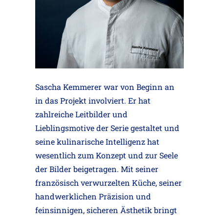
Sascha Kemmerer war von Beginn an
in das Projekt involviert. Er hat
zahlreiche Leitbilder und
Lieblingsmotive der Serie gestaltet und
seine kulinarische Intelligenz hat
wesentlich zum Konzept und zur Seele
der Bilder beigetragen. Mit seiner
französisch verwurzelten Küche, seiner
handwerklichen Präzision und
feinsinnigen, sicheren Ästhetik bringt