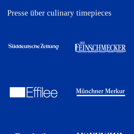
Presse über culinary timepieces