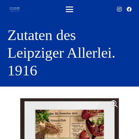
Zutaten des
Leipziger Allerlei.
1916