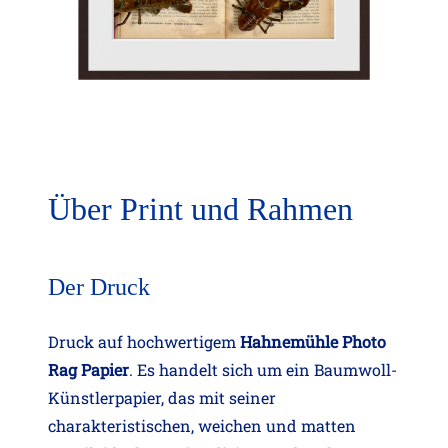
Über Print und Rahmen
Der Druck
Druck auf hochwertigem
Hahnemühle Photo
Rag Papier
. Es handelt sich um ein Baumwoll-
Künstlerpapier, das mit seiner
charakteristischen, weichen und matten