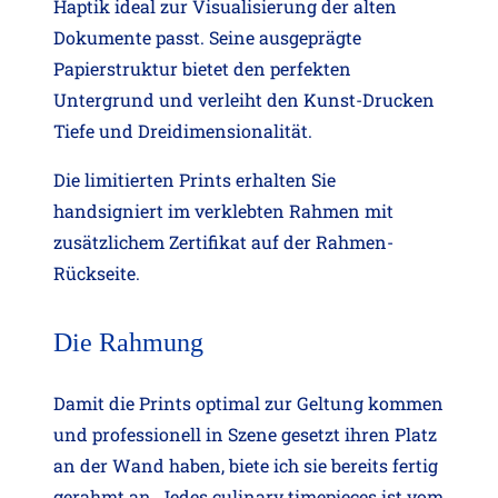
Haptik ideal zur Visualisierung der alten
Dokumente passt. Seine ausgeprägte
Papierstruktur bietet den perfekten
Untergrund und verleiht den Kunst-Drucken
Tiefe und Dreidimensionalität.
Die limitierten Prints erhalten Sie
handsigniert im verklebten Rahmen mit
zusätzlichem Zertifikat auf der Rahmen-
Rückseite.
Die Rahmung
Damit die Prints optimal zur Geltung kommen
und professionell in Szene gesetzt ihren Platz
an der Wand haben, biete ich sie bereits fertig
gerahmt an. Jedes culinary timepieces ist vom