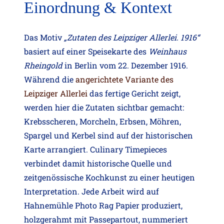
Einordnung & Kontext
Das Motiv
„Zutaten des Leipziger Allerlei. 1916“
basiert auf einer Speisekarte des
Weinhaus
Rheingold
in Berlin vom 22. Dezember 1916.
Während die
angerichtete Variante des
Leipziger Allerlei
das fertige Gericht zeigt,
werden hier die Zutaten sichtbar gemacht:
Krebsscheren, Morcheln, Erbsen, Möhren,
Spargel und Kerbel sind auf der historischen
Karte arrangiert. Culinary Timepieces
verbindet damit historische Quelle und
zeitgenössische Kochkunst zu einer heutigen
Interpretation. Jede Arbeit wird auf
Hahnemühle Photo Rag Papier produziert,
holzgerahmt mit Passepartout, nummeriert