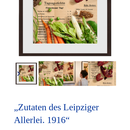
„Zutaten des Leipziger
Allerlei. 1916“