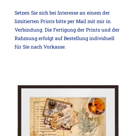
Setzen Sie sich bei Interesse an einem der
limitierten Prints bitte per Mail mit mir in
Verbindung. Die Fertigung der Prints und der
Rahmung erfolgt auf Bestellung individuell
für Sie nach Vorkasse.