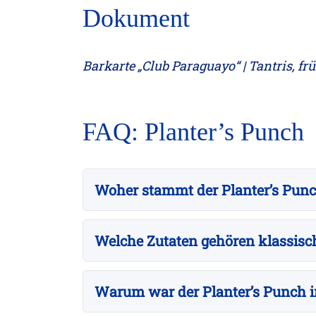
Dokument
Barkarte „Club Paraguayo“ | Tantris, frü
FAQ: Planter’s Punch
Woher stammt der Planter’s Pun
Welche Zutaten gehören klassisch
Warum war der Planter’s Punch i