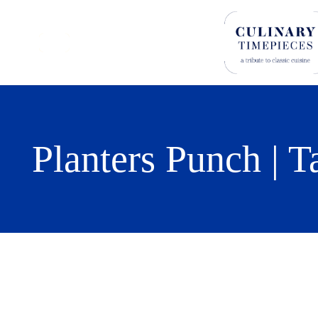
Planters Punch | T