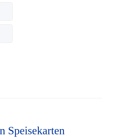
en Speisekarten