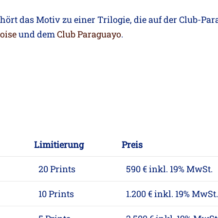
hört das Motiv zu einer Trilogie, die auf der Club-Pa
oise
und dem
Club Paraguayo
.
Limitierung
Preis
20 Prints
590 € inkl. 19% MwSt.
10 Prints
1.200 € inkl. 19% MwSt.