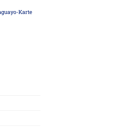
raguayo-Karte