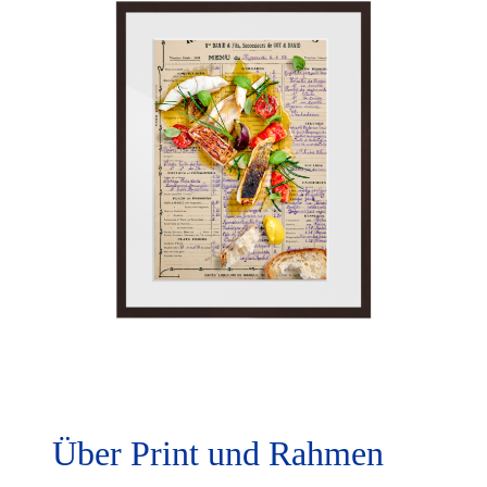
Über Print und Rahmen