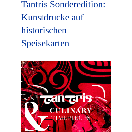
Tantris Sonderedition:
Kunstdrucke auf
historischen
Speisekarten