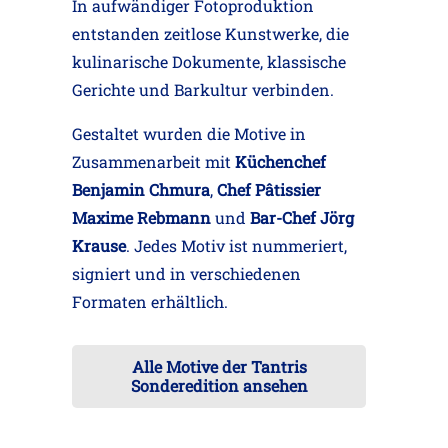
In aufwändiger Fotoproduktion
entstanden zeitlose Kunstwerke, die
kulinarische Dokumente, klassische
Gerichte und Barkultur verbinden.
Gestaltet wurden die Motive in
Zusammenarbeit mit
Küchenchef
Benjamin Chmura
,
Chef Pâtissier
Maxime Rebmann
und
Bar-Chef Jörg
Krause
. Jedes Motiv ist nummeriert,
signiert und in verschiedenen
Formaten erhältlich.
Alle Motive der Tantris
Sonderedition ansehen