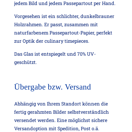
jedem Bild und jedem Passepartout per Hand.
Vorgesehen ist ein schlichter, dunkelbrauner
Holzrahmen. Er passt, zusammen mit
naturfarbenem Passepartout-Papier, perfekt
zur Optik der culinary timepieces.
Das Glas ist entspiegelt und 70% UV-
geschützt.
Übergabe bzw. Versand
Abhängig von Ihrem Standort können die
fertig gerahmten Bilder selbstverständlich
versendet werden. Eine möglichst sichere
Versandoption mit Spedition, Post o.ä.