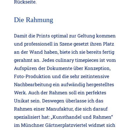
Rückseite.
Die Rahmung
Damit die Prints optimal zur Geltung kommen
und professionell in Szene gesetzt ihren Platz
an der Wand haben, biete ich sie bereits fertig
gerahmt an. Jedes culinary timepieces ist vom
Aufspüren der Dokumente über Konzeption,
Foto-Produktion und die sehr zeitintensive
Nachbearbeitung ein aufwändig hergestelltes
Werk. Auch der Rahmen soll ein perfektes
Unikat sein. Deswegen überlasse ich das
Rahmen einer Manufaktur, die sich darauf
spezialisiert hat: „Kunsthandel und Rahmen“
im Münchner Gärtnerplatzviertel widmet sich