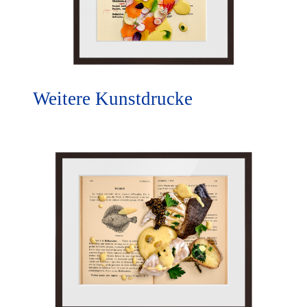
Weitere Kunstdrucke