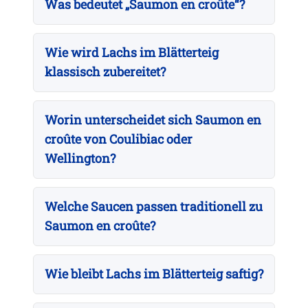
Was bedeutet „Saumon en croûte“?
Wie wird Lachs im Blätterteig
klassisch zubereitet?
Worin unterscheidet sich Saumon en
croûte von Coulibiac oder
Wellington?
Welche Saucen passen traditionell zu
Saumon en croûte?
Wie bleibt Lachs im Blätterteig saftig?