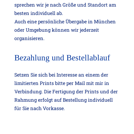
sprechen wir je nach Größe und Standort am
besten individuell ab.
Auch eine persönliche Übergabe in München
oder Umgebung können wir jederzeit
organisieren.
Bezahlung und Bestellablauf
Setzen Sie sich bei Interesse an einem der
limitierten Prints bitte per Mail mit mir in
Verbindung. Die Fertigung der Prints und der
Rahmung erfolgt auf Bestellung individuell
für Sie nach Vorkasse.