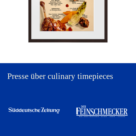
Presse über culinary timepieces