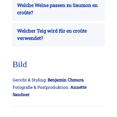
Welche Weine passen zu Saumon en
croûte?
Welcher Teig wird für en croûte
verwendet?
Bild
Gericht & Styling:
Benjamin Chmura
.
Fotografie & Postproduktion:
Annette
Sandner
.