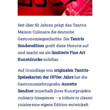
Seit über 50 Jahren prägt das Tantris
Maison Culinaire die deutsche
Gastronomiegeschichte. Die
Tantris
Sonderedition
greift diese Historie auf
und macht sie als
limitierte Fine Art
Kunstdrucke
sichtbar.
Auf Grundlage von
originalen Tantris-
Speisekarten der 1970er Jahre
hat die
Gastronomiefotografin
Annette
Sandner
innerhalb ihres Kunstprojekts
culinary timepieces – a tribute to classic
cuisine
eine eigene Edition entwickelt.