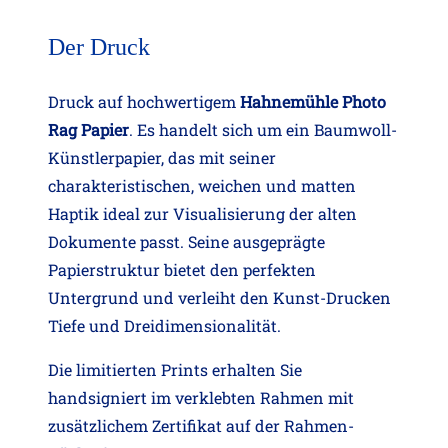
Der Druck
Druck auf hochwertigem
Hahnemühle Photo
Rag Papier
. Es handelt sich um ein Baumwoll-
Künstlerpapier, das mit seiner
charakteristischen, weichen und matten
Haptik ideal zur Visualisierung der alten
Dokumente passt. Seine ausgeprägte
Papierstruktur bietet den perfekten
Untergrund und verleiht den Kunst-Drucken
Tiefe und Dreidimensionalität.
Die limitierten Prints erhalten Sie
handsigniert im verklebten Rahmen mit
zusätzlichem Zertifikat auf der Rahmen-