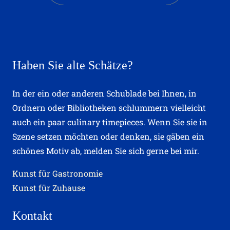
Haben Sie alte Schätze?
In der ein oder anderen Schublade bei Ihnen, in
Ordnern oder Bibliotheken schlummern vielleicht
auch ein paar culinary timepieces. Wenn Sie sie in
Szene setzen möchten oder denken, sie gäben ein
schönes Motiv ab, melden Sie sich gerne bei mir.
Kunst für Gastronomie
Kunst für Zuhause
Kontakt