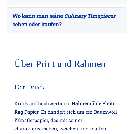
Wo kann man seine
Culinary Timepieces
sehen oder kaufen?
Über Print und Rahmen
Der Druck
Druck auf hochwertigem
Hahnemühle Photo
Rag Papier
. Es handelt sich um ein Baumwoll-
Künstlerpapier, das mit seiner
charakteristischen, weichen und matten