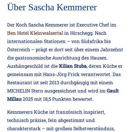
Über Sascha Kemmerer
Der Koch Sascha Kemmerer ist Executive Chef im
Ifen Hotel Kleinwalsertal
in Hirschegg. Nach
internationalen Stationen – von Südafrika bis
Österreich – prägt er dort seit über einem Jahrzehnt
die gastronomische Ausrichtung des Hauses.
Aushängeschild ist die
Kilian Stuba
, deren Küche er
gemeinsam mit Hans-Jörg Frick verantwortet. Das
Restaurant ist seit 2013 durchgängig mit einem
MICHELIN Stern ausgezeichnet und wird im
Gault
Millau
2025 mit 18,5 Punkten bewertet.
Kemmerers Küche ist französisch inspiriert,
technisch präzise, fein abgestimmt und
charakterstark – mit großem Selbstverständnis,