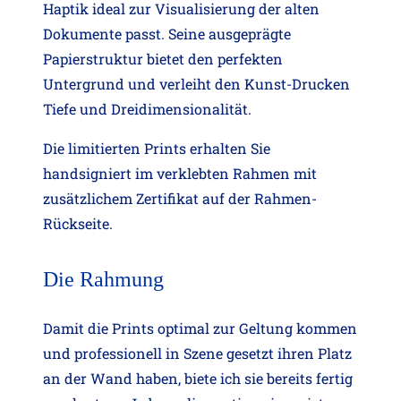
Haptik ideal zur Visualisierung der alten
Dokumente passt. Seine ausgeprägte
Papierstruktur bietet den perfekten
Untergrund und verleiht den Kunst-Drucken
Tiefe und Dreidimensionalität.
Die limitierten Prints erhalten Sie
handsigniert im verklebten Rahmen mit
zusätzlichem Zertifikat auf der Rahmen-
Rückseite.
Die Rahmung
Damit die Prints optimal zur Geltung kommen
und professionell in Szene gesetzt ihren Platz
an der Wand haben, biete ich sie bereits fertig