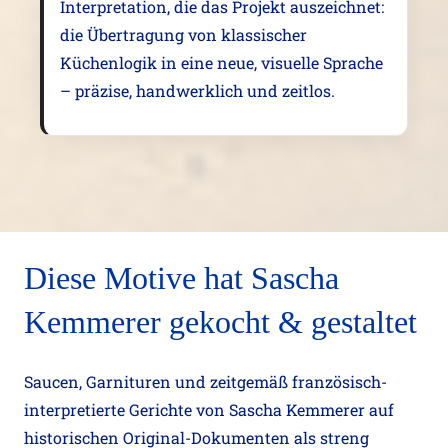
Interpretation, die das Projekt auszeichnet:
die Übertragung von klassischer
Küchenlogik in eine neue, visuelle Sprache
– präzise, handwerklich und zeitlos.
Diese Motive hat Sascha
Kemmerer gekocht & gestaltet
Saucen, Garnituren und zeitgemäß französisch-
interpretierte Gerichte von Sascha Kemmerer auf
historischen Original-Dokumenten als streng