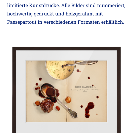
limitierte Kunstdrucke. Alle Bilder sind nummeriert,
hochwertig gedruckt und holzgerahmt mit
Passepartout in verschiedenen Formaten erhältlich.