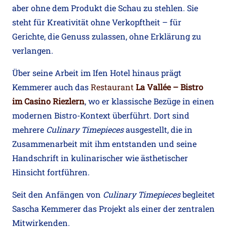
aber ohne dem Produkt die Schau zu stehlen. Sie
steht für Kreativität ohne Verkopftheit – für
Gerichte, die Genuss zulassen, ohne Erklärung zu
verlangen.
Über seine Arbeit im Ifen Hotel hinaus prägt
Kemmerer auch das
Restaurant
La Vallée – Bistro
im Casino Riezlern
, wo er klassische Bezüge in einen
modernen Bistro-Kontext überführt. Dort sind
mehrere
Culinary Timepieces
ausgestellt, die in
Zusammenarbeit mit ihm entstanden und seine
Handschrift in kulinarischer wie ästhetischer
Hinsicht fortführen.
Seit den Anfängen von
Culinary Timepieces
begleitet
Sascha Kemmerer das Projekt als einer der zentralen
Mitwirkenden.