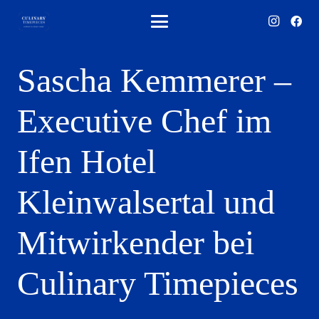
Sascha Kemmerer –
Executive Chef im
Ifen Hotel
Kleinwalsertal und
Mitwirkender bei
Culinary Timepieces