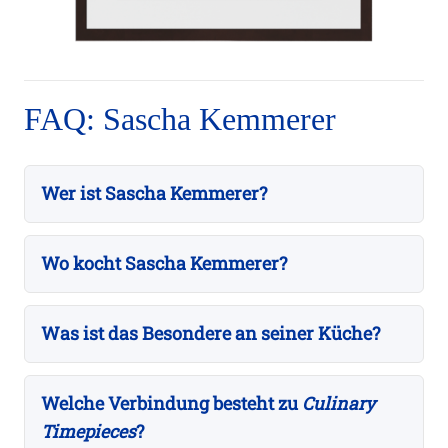
FAQ: Sascha Kemmerer
Wer ist Sascha Kemmerer?
Wo kocht Sascha Kemmerer?
Was ist das Besondere an seiner Küche?
Welche Verbindung besteht zu
Culinary
Timepieces
?