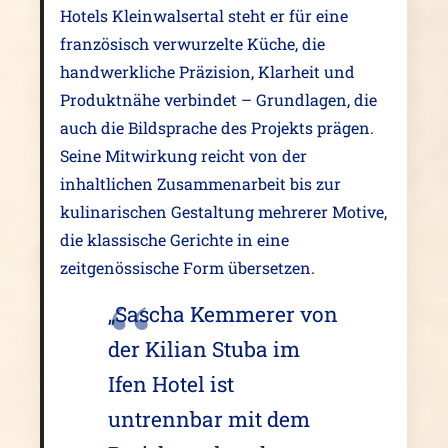
Hotels Kleinwalsertal steht er für eine
französisch verwurzelte Küche, die
handwerkliche Präzision, Klarheit und
Produktnähe verbindet – Grundlagen, die
auch die Bildsprache des Projekts prägen.
Seine Mitwirkung reicht von der
inhaltlichen Zusammenarbeit bis zur
kulinarischen Gestaltung mehrerer Motive,
die klassische Gerichte in eine
zeitgenössische Form übersetzen.
„Sascha Kemmerer von
der Kilian Stuba im
Ifen Hotel ist
untrennbar mit dem