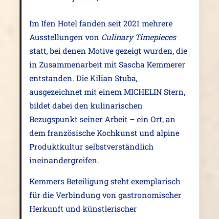
Im Ifen Hotel fanden seit 2021 mehrere
Ausstellungen von
Culinary Timepieces
statt, bei denen Motive gezeigt wurden, die
in Zusammenarbeit mit Sascha Kemmerer
entstanden. Die Kilian Stuba,
ausgezeichnet mit einem MICHELIN Stern,
bildet dabei den kulinarischen
Bezugspunkt seiner Arbeit – ein Ort, an
dem französische Kochkunst und alpine
Produktkultur selbstverständlich
ineinandergreifen.
Kemmers Beteiligung steht exemplarisch
für die Verbindung von gastronomischer
Herkunft und künstlerischer