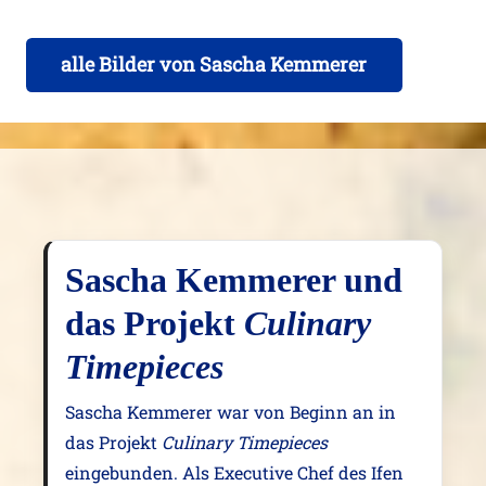
alle Bilder von Sascha Kemmerer
Sascha Kemmerer und
das Projekt
Culinary
Timepieces
Sascha Kemmerer war von Beginn an in
das Projekt
Culinary Timepieces
eingebunden. Als Executive Chef des Ifen